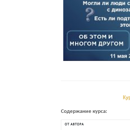
Ку
Содержание курса:
ОТ АВТОРА