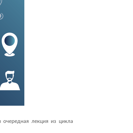
я очередная лекция из цикла