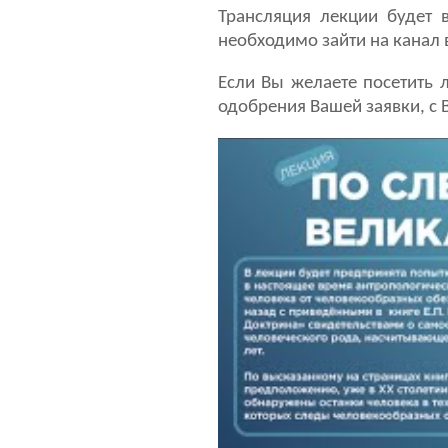
Трансляция лекции будет 
необходимо зайти на канал 
Если Вы желаете посетить
одобрения Вашей заявки, с 