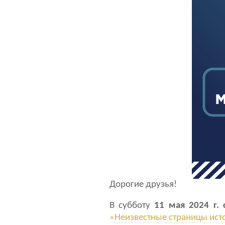
Дорогие друзья!
В субботу
11 мая 2024 г.
«Неизвестные страницы ист