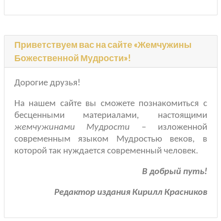
Приветствуем вас на сайте «Жемчужины
Божественной Мудрости»!
Дорогие друзья!
На нашем сайте вы сможете познакомиться с
бесценными материалами, настоящими
жемчужинами Мудрости
– изложенной
современным языком Мудростью веков, в
которой так нуждается современный человек.
В добрый путь!
Редактор издания Кирилл Красников