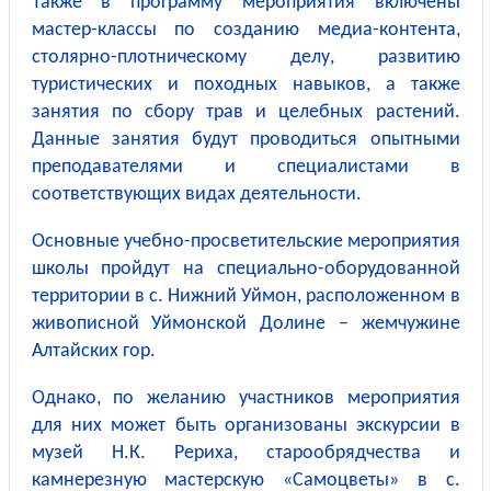
Также в программу мероприятия включены
мастер-классы по созданию медиа-контента,
столярно-плотническому делу, развитию
туристических и походных навыков, а также
занятия по сбору трав и целебных растений.
Данные занятия будут проводиться опытными
преподавателями и специалистами в
соответствующих видах деятельности.
Основные учебно-просветительские мероприятия
школы пройдут на специально-оборудованной
территории в с. Нижний Уймон, расположенном в
живописной Уймонской Долине – жемчужине
Алтайских гор.
Однако, по желанию участников мероприятия
для них может быть организованы экскурсии в
музей Н.К. Рериха, старообрядчества и
камнерезную мастерскую «Самоцветы» в с.