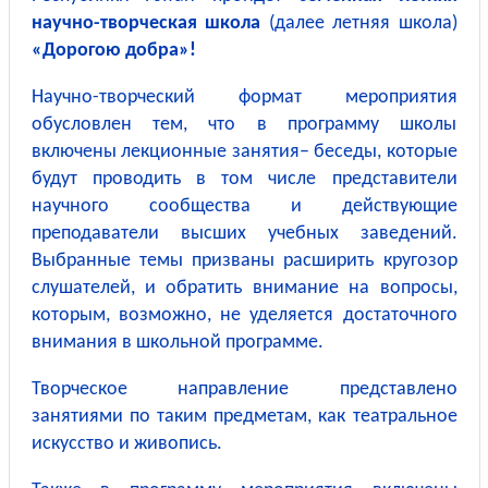
научно-творческая школа
(далее летняя школа)
«Дорогою добра»!
Научно-творческий формат мероприятия
обусловлен тем, что в программу школы
включены лекционные занятия– беседы, которые
будут проводить в том числе представители
научного сообщества и действующие
преподаватели высших учебных заведений.
Выбранные темы призваны расширить кругозор
слушателей, и обратить внимание на вопросы,
которым, возможно, не уделяется достаточного
внимания в школьной программе.
Творческое направление представлено
занятиями по таким предметам, как театральное
искусство и живопись.