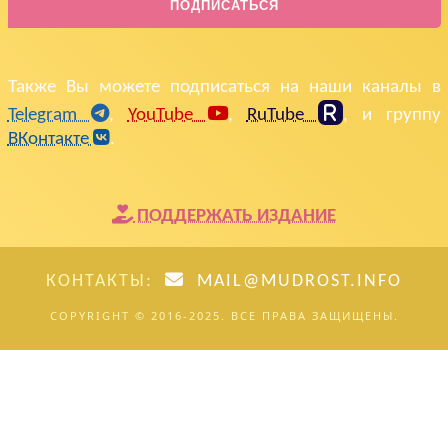
ПОДПИСАТЬСЯ
Также Вы можете подписаться на наши каналы в
Telegram
,
YouTube
,
RuTube
, и группу
ВКонтакте
.
ПОДДЕРЖАТЬ ИЗДАНИЕ
КОНТАКТЫ:
MAIL@MUDROST.INFO
COPYRIGHT © 2016-2025. ВСЕ ПРАВА ЗАЩИЩЕНЫ.