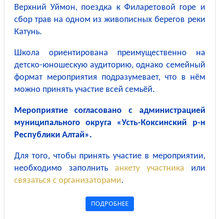
Верхний Уймон, поездка к Филаретовой горе и
сбор трав на одном из живописных берегов реки
Катунь.
Школа ориентирована преимущественно на
детско-юношескую аудиторию, однако семейный
формат мероприятия подразумевает, что в нём
можно принять участие всей семьёй.
Мероприятие согласовано с администрацией
муниципального округа «Усть-Коксинский р-н
Республики Алтай».
Для того, чтобы принять участие в мероприятии,
необходимо заполнить
анкету участника
или
связаться с организаторами
.
ПОДРОБНЕЕ