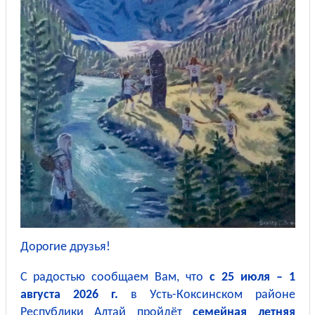
Дорогие друзья!
С радостью сообщаем Вам, что
с 25 июля – 1
августа 2026 г.
в Усть-Коксинском районе
Республики Алтай пройдёт
семейная летняя