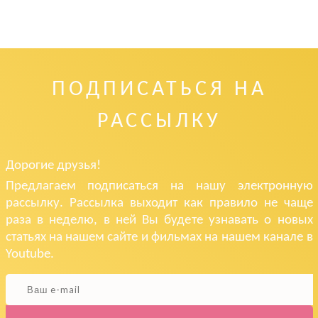
ПОДПИСАТЬСЯ НА
РАССЫЛКУ
Дорогие друзья!
Предлагаем подписаться на нашу электронную
рассылку. Рассылка выходит как правило не чаще
раза в неделю, в ней Вы будете узнавать о новых
статьях на нашем сайте и фильмах на нашем канале в
Youtube.