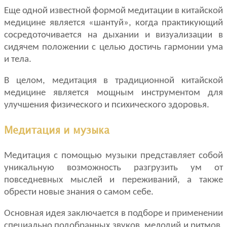
Еще одной известной формой медитации в китайской
медицине является «шантуй», когда практикующий
сосредоточивается на дыхании и визуализации в
сидячем положении с целью достичь гармонии ума
и тела.
В целом, медитация в традиционной китайской
медицине является мощным инструментом для
улучшения физического и психического здоровья.
Медитация и музыка
Медитация с помощью музыки представляет собой
уникальную возможность разгрузить ум от
повседневных мыслей и переживаний, а также
обрести новые знания о самом себе.
Основная идея заключается в подборе и применении
специально подобранных звуков, мелодий и ритмов,