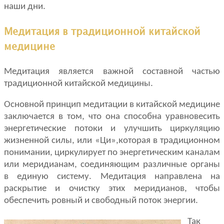
наши дни.
Медитация в традиционной китайской
медицине
Медитация является важной составной частью
традиционной китайской медицины.
Основной принцип медитации в китайской медицине
заключается в том, что она способна уравновесить
энергетические потоки и улучшить циркуляцию
жизненной силы, или «Ци»,которая в традиционном
понимании, циркулирует по энергетическим каналам
или меридианам, соединяющим различные органы
в единую систему. Медитация направлена на
раскрытие и очистку этих меридианов, чтобы
обеспечить ровный и свободный поток энергии.
Так