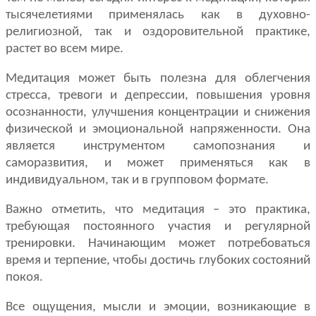
тысячелетиями применялась как в духовно-
религиозной, так и оздоровительной практике,
растет во всем мире.
Медитация может быть полезна для облегчения
стресса, тревоги и депрессии, повышения уровня
осознанности, улучшения концентрации и снижения
физической и эмоциональной напряженности. Она
является инструментом самопознания и
саморазвития, и может применяться как в
индивидуальном, так и в групповом формате.
Важно отметить, что медитация – это практика,
требующая постоянного участия и регулярной
тренировки. Начинающим может потребоваться
время и терпение, чтобы достичь глубоких состояний
покоя.
Все ощущения, мысли и эмоции, возникающие в