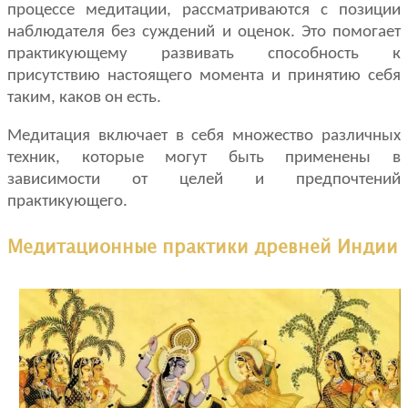
процессе медитации, рассматриваются с позиции
наблюдателя без суждений и оценок. Это помогает
практикующему развивать способность к
присутствию настоящего момента и принятию себя
таким, каков он есть.
Медитация включает в себя множество различных
техник, которые могут быть применены в
зависимости от целей и предпочтений
практикующего.
Медитационные практики древней Индии