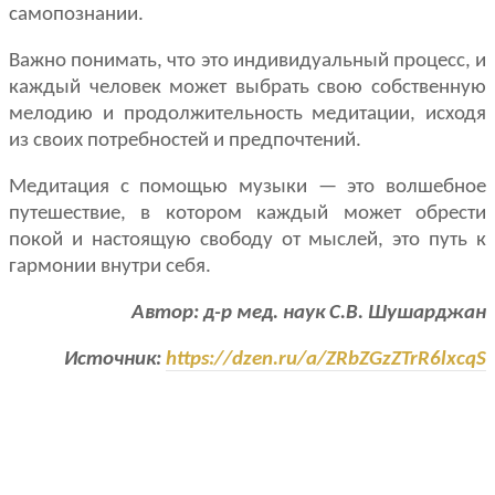
самопознании.
Важно понимать, что это индивидуальный процесс, и
каждый человек может выбрать свою собственную
мелодию и продолжительность медитации, исходя
из своих потребностей и предпочтений.
Медитация с помощью музыки — это волшебное
путешествие, в котором каждый может обрести
покой и настоящую свободу от мыслей, это путь к
гармонии внутри себя.
Автор: д-р мед. наук С.В. Шушарджан
Источник:
https://dzen.ru/a/ZRbZGzZTrR6lxcqS