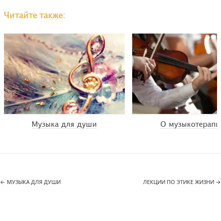
Читайте также:
Музыка для души
О музыкотерапи
←
МУЗЫКА ДЛЯ ДУШИ
ЛЕКЦИИ ПО ЭТИКЕ ЖИЗНИ
→