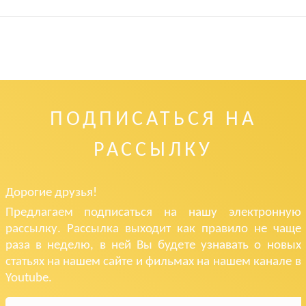
ПОДПИСАТЬСЯ НА
РАССЫЛКУ
Дорогие друзья!
Предлагаем подписаться на нашу электронную
рассылку. Рассылка выходит как правило не чаще
раза в неделю, в ней Вы будете узнавать о новых
статьях на нашем сайте и фильмах на нашем канале в
Youtube.