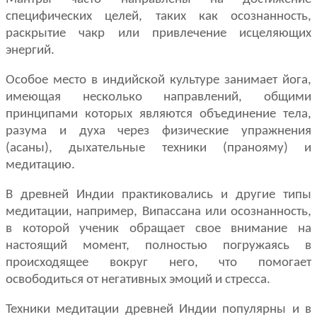
специфических целей, таких как осознанность,
раскрытие чакр или привлечение исцеляющих
энергий.
Особое место в индийской культуре занимает йога,
имеющая несколько направлений, общими
принципами которых являются объединение тела,
разума и духа через физические упражнения
(асаны), дыхательные техники (пранояму) и
медитацию.
В древней Индии практиковались и другие типы
медитации, например, Випассана или осознанность,
в которой ученик обращает свое внимание на
настоящий момент, полностью погружаясь в
происходящее вокруг него, что помогает
освободиться от негативных эмоций и стресса.
Техники медитации древней Индии популярны и в