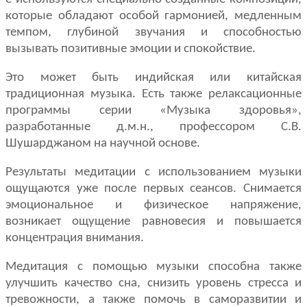
которые обладают особой гармонией, медленным
темпом, глубиной звучания и способностью
вызывать позитивные эмоции и спокойствие.
Это может быть индийская или китайская
традиционная музыка. Есть также релаксационные
программы серии «Музыка здоровья»,
разработанные д.м.н., профессором С.В.
Шушарджаном на научной основе.
Результаты медитации с использованием музыки
ощущаются уже после первых сеансов. Снимается
эмоциональное и физическое напряжение,
возникает ощущение равновесия и повышается
концентрация внимания.
Медитация с помощью музыки способна также
улучшить качество сна, снизить уровень стресса и
тревожности, а также помочь в саморазвитии и