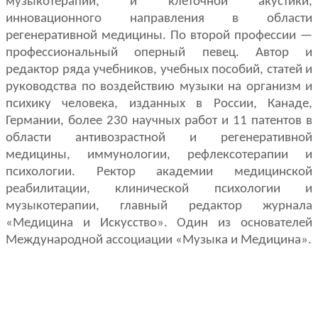
музыкотерапии, и клеточной акустики,
инновационного направления в области
регенеративной медицины. По второй профессии —
профессиональный оперный певец. Автор и
редактор ряда учебников, учебных пособий, статей и
руководства по воздействию музыки на организм и
психику человека, изданных в России, Канаде,
Германии, более 230 научных работ и 11 патентов в
области антивозрастной и регенеративной
медицины, иммунологии, рефлексотерапии и
психологии. Ректор академии медицинской
реабилитации, клинической психологии и
музыкотерапии, главный редактор журнала
«Медицина и Искусство». Один из основателей
Международной ассоциации «Музыка и Медицина».