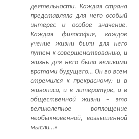
деятельности. Каждая стра­на
представляла для него особый
интерес и особое значение.
Каждая фило­софия, каждое
учение жизни были для него
путем к совершенствованию, и
жизнь для него была великими
вратами будущего… Он во всем
стремился к прекрасному: и в
живописи, и в литературе, и в
общественной жизни – это
великолепное воплощение
необыкновенной, возвышенной
мысли…»