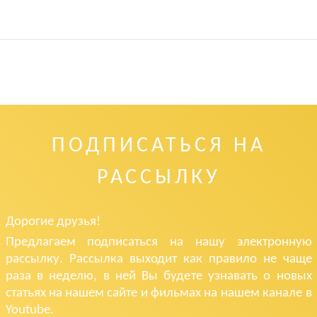
ПОДПИСАТЬСЯ НА
РАССЫЛКУ
Дорогие друзья!
Предлагаем подписаться на нашу электронную
рассылку. Рассылка выходит как правило не чаще
раза в неделю, в ней Вы будете узнавать о новых
статьях на нашем сайте и фильмах на нашем канале в
Youtube.