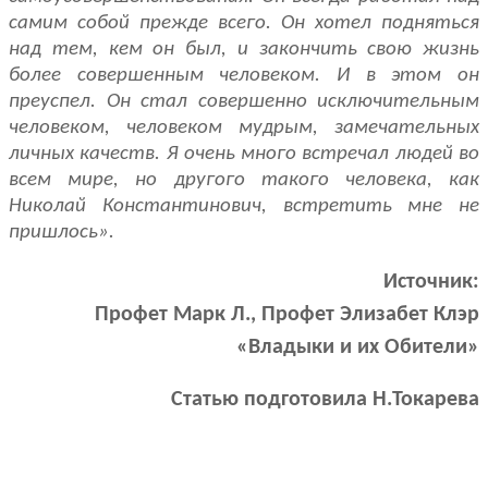
самим собой прежде всего. Он хо­тел подняться
над тем, кем он был, и закончить свою жизнь
более совер­шенным человеком. И в этом он
преуспел. Он стал совершенно исключи­тельным
человеком, человеком мудрым, замечательных
личных качеств. Я очень много встречал людей во
всем мире, но другого такого человека, как
Николай Константинович, встретить мне не
пришлось».
Источник:
Профет Марк Л., Профет Элизабет Клэр
«Владыки и их Обители»
Статью подготовила Н.Токарева