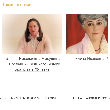
Также по теме
Татьяна Николаевна Микушина
Елена Ивановна Ре
— Посланник Великого Белого
Братства в XXI веке
←
ПОЧЕМУ МЫ ВЫБИРАЕМ МОНТЕССОРИ
ЕЛЕНА ИВАНОВНА РЕРИХ
→