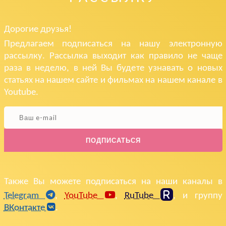
Дорогие друзья!
Предлагаем подписаться на нашу электронную
рассылку. Рассылка выходит как правило не чаще
раза в неделю, в ней Вы будете узнавать о новых
статьях на нашем сайте и фильмах на нашем канале в
Youtube.
ПОДПИСАТЬСЯ
Также Вы можете подписаться на наши каналы в
Telegram
,
YouTube
,
RuTube
, и группу
ВКонтакте
.