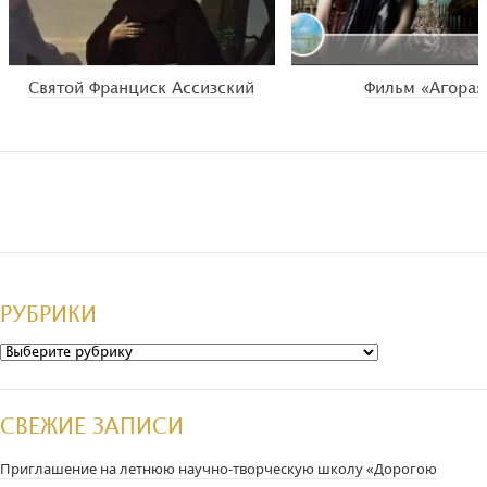
Святой Франциск Ассизский
Фильм «Агора»
РУБРИКИ
Рубрики
СВЕЖИЕ ЗАПИСИ
Приглашение на летнюю научно-творческую школу «Дорогою