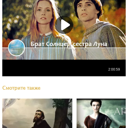
Смотрите также