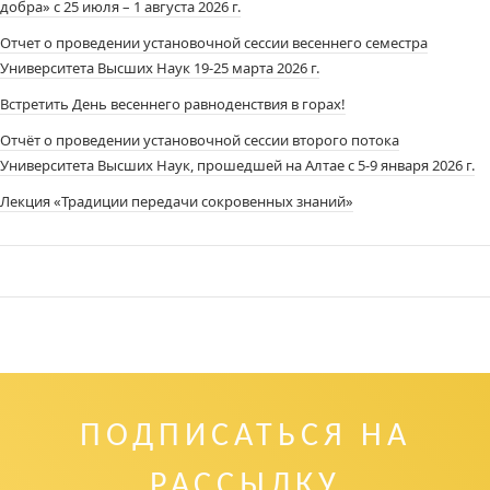
добра» с 25 июля – 1 августа 2026 г.
Отчет о проведении установочной сессии весеннего семестра
Университета Высших Наук 19-25 марта 2026 г.
Встретить День весеннего равноденствия в горах!
Отчёт о проведении установочной сессии второго потока
Университета Высших Наук, прошедшей на Алтае с 5-9 января 2026 г.
Лекция «Традиции передачи сокровенных знаний»
ПОДПИСАТЬСЯ НА
РАССЫЛКУ