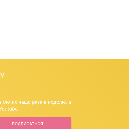
У
ило не чаще раза в неделю, в
Youtube.
ПОДПИСАТЬСЯ