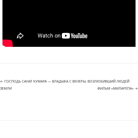
←
ГОСПОДЬ САНАТ КУМАРА — ВЛАДЫКА С ВЕНЕРЫ, ВОЗЛЮБИВШИЙ ЛЮДЕЙ
ЗЕМЛИ
ФИЛЬМ «МИЛАРЕПА»
→