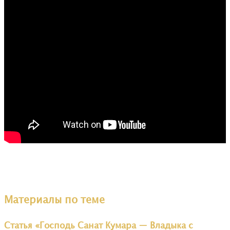
Материалы по теме
Статья «Господь Санат Кумара — Владыка с