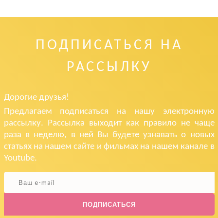
ПОДПИСАТЬСЯ НА
РАССЫЛКУ
Дорогие друзья!
Предлагаем подписаться на нашу электронную
рассылку. Рассылка выходит как правило не чаще
раза в неделю, в ней Вы будете узнавать о новых
статьях на нашем сайте и фильмах на нашем канале в
Youtube.
ПОДПИСАТЬСЯ