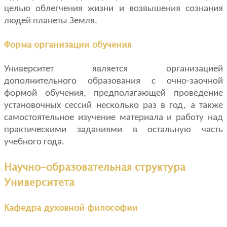
целью облегчения жизни и возвышения сознания
людей планеты Земля.
Форма организации обучения
Университет является организацией
дополнительного образования с очно-заочной
формой обучения, предполагающей проведение
установочных сессий несколько раз в год, а также
самостоятельное изучение материала и работу над
практическими заданиями в остальную часть
учебного года.
Научно-образовательная структура
Университета
Кафедра духовной философии