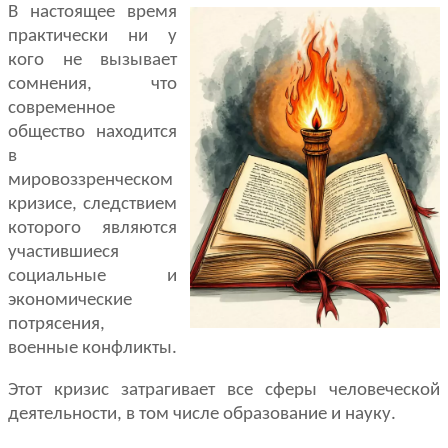
В настоящее время
практически ни у
кого не вызывает
сомнения, что
современное
общество находится
в
мировоззренческом
кризисе, следствием
которого являются
участившиеся
социальные и
экономические
потрясения,
военные конфликты.
Этот кризис затрагивает все сферы человеческой
деятельности, в том числе образование и науку.