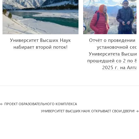
Университет Высших Наук
Отчёт о проведении 
набирает второй поток!
установочной сес
Университета Высших
прошедшей со 2 по 8
2025 г. на Алта
←
ПРОЕКТ ОБРАЗОВАТЕЛЬНОГО КОМПЛЕКСА
УНИВЕРСИТЕТ ВЫСШИХ НАУК ОТКРЫВАЕТ СВОИ ДВЕРИ!
→