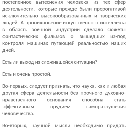
постепенное вытеснения человека из тех сфер
деятельности, которые прежде были прерогативой
исключительно высокообразованных и творческих
людей. А проникновение искусственного интеллекта
в область военной индустрии сделало сюжеты
фантастических фильмов о вышедших из-под
контроля машинах пугающей реальностью наших
дней.
Есть ли выход из сложившейся ситуации?
Есть и очень простой.
Во-первых, следует признать, что наука, как и любая
другая сфера деятельности без прочного духовно-
нравственного основания способна стать
эффективным орудием саморазрушения
человечества.
Во-вторых, научной мысли необходимо придать