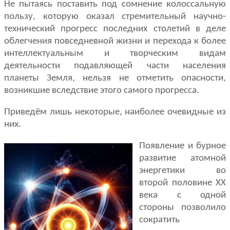
Не пытаясь поставить под сомнение колоссальную
пользу, которую оказал стремительный научно-
технический прогресс последних столетий в деле
облегчения повседневной жизни и перехода к более
интеллектуальным и творческим видам
деятельности подавляющей части населения
планеты Земля, нельзя не отметить опасности,
возникшие вследствие этого самого прогресса.
Приведём лишь некоторые, наиболее очевидные из
них.
Появление и бурное
развитие атомной
энергетики во
второй половине XX
века с одной
стороны позволило
сократить