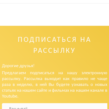
ПОДПИСАТЬСЯ НА
РАССЫЛКУ
Дорогие друзья!
Предлагаем подписаться на нашу электронную
рассылку. Рассылка выходит как правило не чаще
раза в неделю, в ней Вы будете узнавать о новых
статьях на нашем сайте и фильмах на нашем канале в
Youtube.