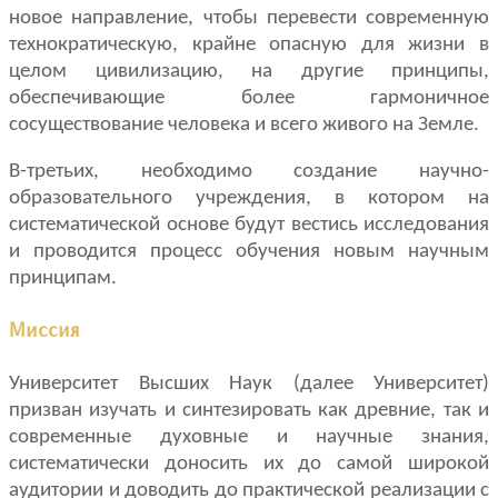
новое направление, чтобы перевести современную
технократическую, крайне опасную для жизни в
целом цивилизацию, на другие принципы,
обеспечивающие более гармоничное
сосуществование человека и всего живого на Земле.
В-третьих, необходимо создание научно-
образовательного учреждения, в котором на
систематической основе будут вестись исследования
и проводится процесс обучения новым научным
принципам.
Миссия
Университет Высших Наук (далее Университет)
призван изучать и синтезировать как древние, так и
современные духовные и научные знания,
систематически доносить их до самой широкой
аудитории и доводить до практической реализации с