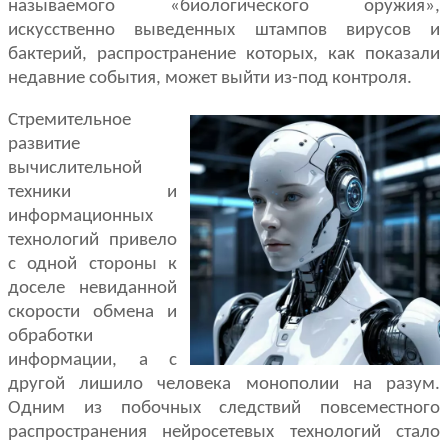
называемого «биологического оружия»,
искусственно выведенных штампов вирусов и
бактерий, распространение которых, как показали
недавние события, может выйти из-под контроля.
Стремительное
развитие
вычислительной
техники и
информационных
технологий привело
с одной стороны к
доселе невиданной
скорости обмена и
обработки
информации, а с
другой лишило человека монополии на разум.
Одним из побочных следствий повсеместного
распространения нейросетевых технологий стало