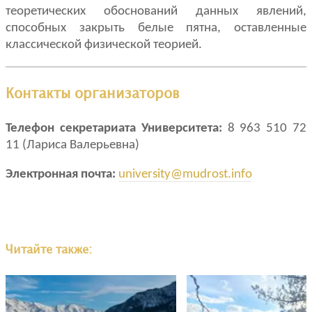
теоретических обоснований данных явлений,
способных закрыть белые пятна, оставленные
классической физической теорией.
Контакты организаторов
Телефон секретариата Университета:
8 963 510 72
11 (Лариса Валерьевна)
Электронная почта:
university@mudrost.info
Читайте также: