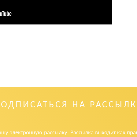
ПОДПИСАТЬСЯ НА РАССЫЛК
ашу электронную рассылку. Рассылка выходит как прав