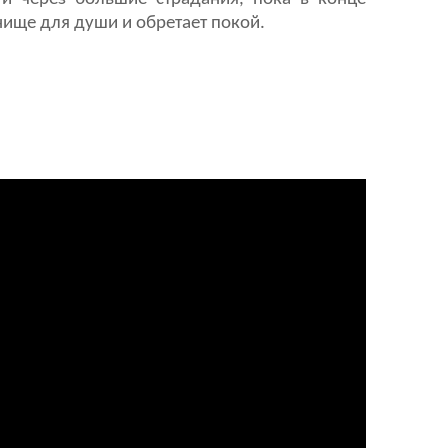
нище для души и обретает покой.